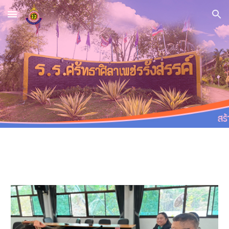
Skip to main content
Skip to navigation