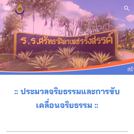
Skip to main content
Skip to navigation
::
ประมวลจริยธรรมและการขับ
เคลื่อนจริยธรรม
::